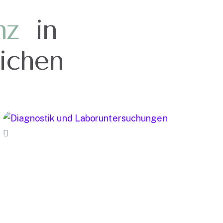
ichen