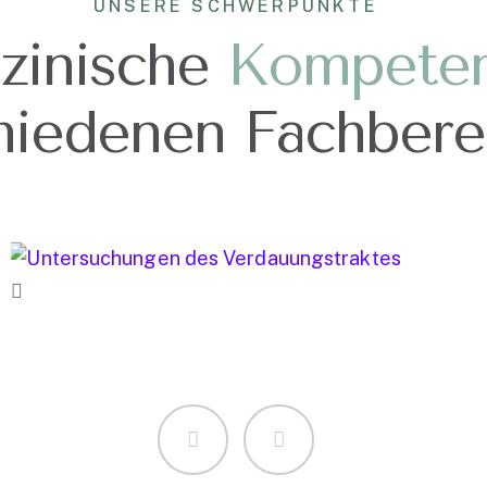
hiedenen Fachbere