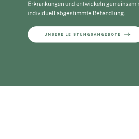
UNSERE LEISTUNGSANGEBOTE
Medi